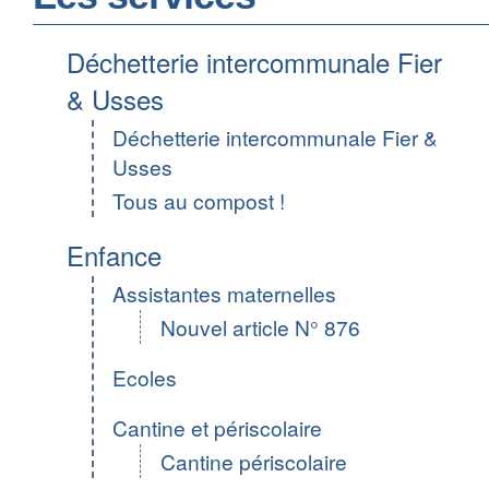
Déchetterie intercommunale Fier
& Usses
Déchetterie intercommunale Fier &
Usses
Tous au compost !
Enfance
Assistantes maternelles
Nouvel article N° 876
Ecoles
Cantine et périscolaire
Cantine périscolaire