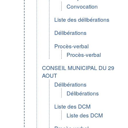
Convocation
Liste des délibérations
Délibérations
Procès-verbal
Procès-verbal
CONSEIL MUNICIPAL DU 29
AOUT
Délibérations
Délibérations
Liste des DCM
Liste des DCM