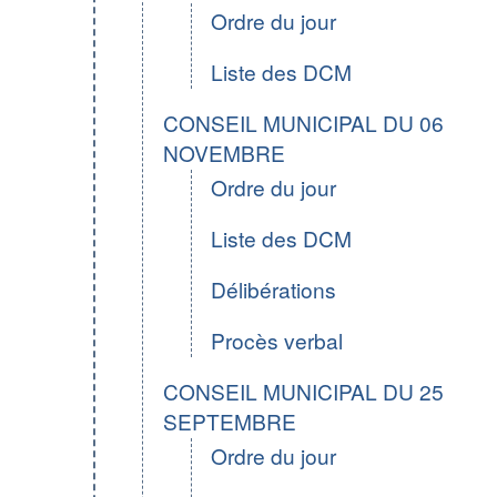
Ordre du jour
Liste des DCM
CONSEIL MUNICIPAL DU 06
NOVEMBRE
Ordre du jour
Liste des DCM
Délibérations
Procès verbal
CONSEIL MUNICIPAL DU 25
SEPTEMBRE
Ordre du jour