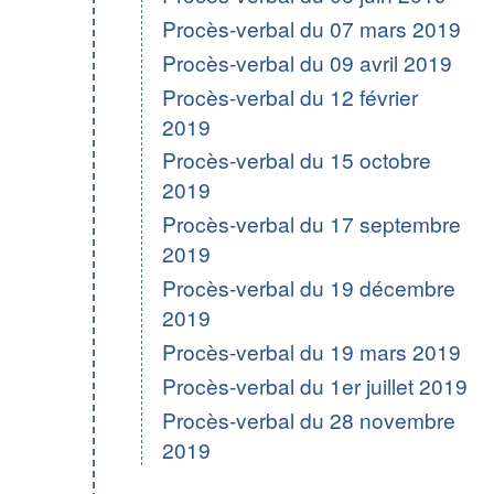
Procès-verbal du 07 mars 2019
Procès-verbal du 09 avril 2019
Procès-verbal du 12 février
2019
Procès-verbal du 15 octobre
2019
Procès-verbal du 17 septembre
2019
Procès-verbal du 19 décembre
2019
Procès-verbal du 19 mars 2019
Procès-verbal du 1er juillet 2019
Procès-verbal du 28 novembre
2019