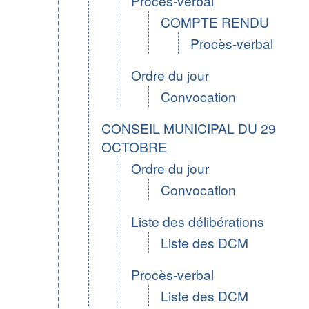
Procès-verbal
COMPTE RENDU
Procès-verbal
Ordre du jour
Convocation
CONSEIL MUNICIPAL DU 29
OCTOBRE
Ordre du jour
Convocation
Liste des délibérations
Liste des DCM
Procès-verbal
Liste des DCM