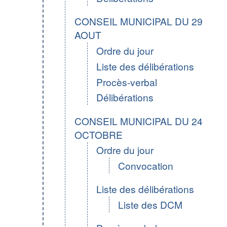
CONSEIL MUNICIPAL DU 29
AOUT
Ordre du jour
Liste des délibérations
Procès-verbal
Délibérations
CONSEIL MUNICIPAL DU 24
OCTOBRE
Ordre du jour
Convocation
Liste des délibérations
Liste des DCM