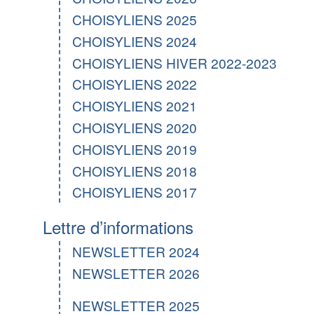
CHOISYLIENS 2025
CHOISYLIENS 2024
CHOISYLIENS HIVER 2022-2023
CHOISYLIENS 2022
CHOISYLIENS 2021
CHOISYLIENS 2020
CHOISYLIENS 2019
CHOISYLIENS 2018
CHOISYLIENS 2017
Lettre d’informations
NEWSLETTER 2024
NEWSLETTER 2026
NEWSLETTER 2025