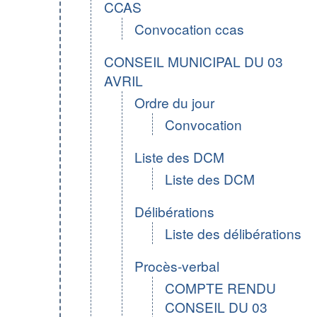
CCAS
Convocation ccas
CONSEIL MUNICIPAL DU 03
AVRIL
Ordre du jour
Convocation
Liste des DCM
Liste des DCM
Délibérations
Liste des délibérations
Procès-verbal
COMPTE RENDU
CONSEIL DU 03