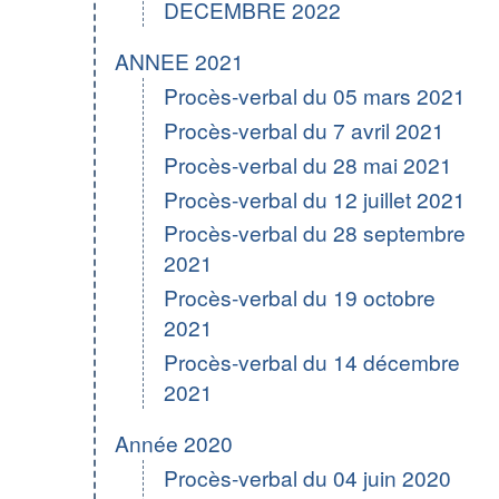
DECEMBRE 2022
ANNEE 2021
Procès-verbal du 05 mars 2021
Procès-verbal du 7 avril 2021
Procès-verbal du 28 mai 2021
Procès-verbal du 12 juillet 2021
Procès-verbal du 28 septembre
2021
Procès-verbal du 19 octobre
2021
Procès-verbal du 14 décembre
2021
Année 2020
Procès-verbal du 04 juin 2020