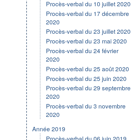
Procès-verbal du 10 juillet 2020
Procès-verbal du 17 décembre
2020
Procès-verbal du 23 juillet 2020
Procès-verbal du 23 mai 2020
Procès-verbal du 24 février
2020
Procès-verbal du 25 août 2020
Procès-verbal du 25 juin 2020
Procès-verbal du 29 septembre
2020
Procès-verbal du 3 novembre
2020
Année 2019
Procès-verbal du 06 juin 2019