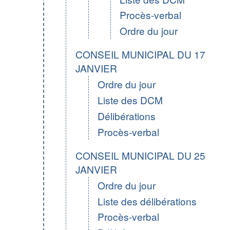
Procès-verbal
Ordre du jour
CONSEIL MUNICIPAL DU 17
JANVIER
Ordre du jour
Liste des DCM
Délibérations
Procès-verbal
CONSEIL MUNICIPAL DU 25
JANVIER
Ordre du jour
Liste des délibérations
Procès-verbal