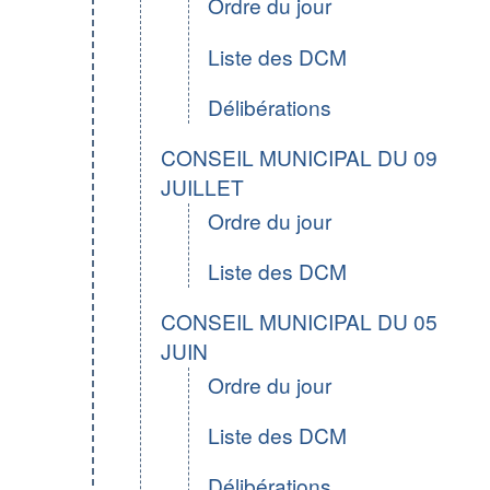
Ordre du jour
Liste des DCM
Délibérations
CONSEIL MUNICIPAL DU 09
JUILLET
Ordre du jour
Liste des DCM
CONSEIL MUNICIPAL DU 05
JUIN
Ordre du jour
Liste des DCM
Délibérations