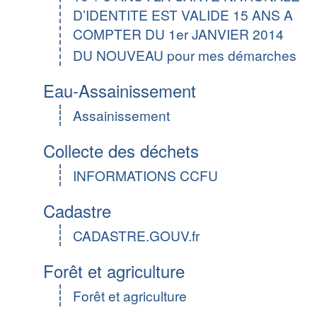
D’IDENTITE EST VALIDE 15 ANS A
COMPTER DU 1er JANVIER 2014
DU NOUVEAU pour mes démarches
Eau-Assainissement
Assainissement
Collecte des déchets
INFORMATIONS CCFU
Cadastre
CADASTRE.GOUV.fr
Forêt et agriculture
Forêt et agriculture