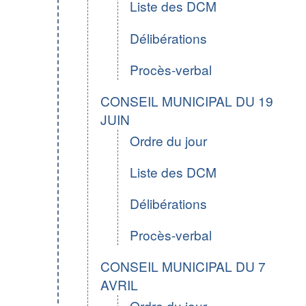
Liste des DCM
Délibérations
Procès-verbal
CONSEIL MUNICIPAL DU 19
JUIN
Ordre du jour
Liste des DCM
Délibérations
Procès-verbal
CONSEIL MUNICIPAL DU 7
AVRIL
Ordre du jour