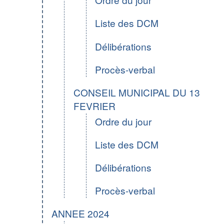
Liste des DCM
Délibérations
Procès-verbal
CONSEIL MUNICIPAL DU 13
FEVRIER
Ordre du jour
Liste des DCM
Délibérations
Procès-verbal
ANNEE 2024