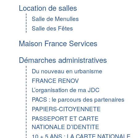
Location de salles
Salle de Menulles
Salle des Fêtes
Maison France Services
Démarches administratives
Du nouveau en urbanisme
FRANCE RENOV
L’organisation de ma JDC
PACS : le parcours des partenaires
PAPIERS-CITOYENNETE
PASSEPORT ET CARTE
NATIONALE D’IDENTITE
10 + 5 ANS : LA CARTE NATIONALE