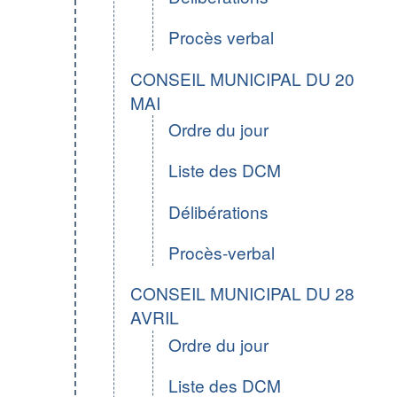
Procès verbal
CONSEIL MUNICIPAL DU 20
MAI
Ordre du jour
Liste des DCM
Délibérations
Procès-verbal
CONSEIL MUNICIPAL DU 28
AVRIL
Ordre du jour
Liste des DCM