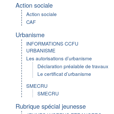
Action sociale
Action sociale
CAF
Urbanisme
INFORMATIONS CCFU
URBANISME
Les autorisations d’urbanisme
Déclaration préalable de travaux
Le certificat d’urbanisme
SMECRU
SMECRU
Rubrique spécial jeunesse