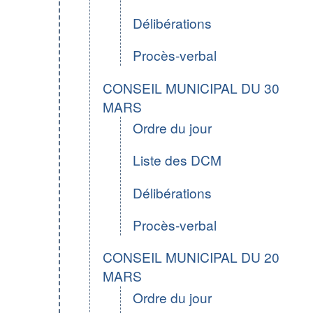
Délibérations
Procès-verbal
CONSEIL MUNICIPAL DU 30
MARS
Ordre du jour
Liste des DCM
Délibérations
Procès-verbal
CONSEIL MUNICIPAL DU 20
MARS
Ordre du jour