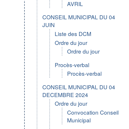
AVRIL
CONSEIL MUNICIPAL DU 04
JUIN
Liste des DCM
Ordre du jour
Ordre du jour
Procès-verbal
Procès-verbal
CONSEIL MUNICIPAL DU 04
DECEMBRE 2024
Ordre du jour
Convocation Conseil
Municipal