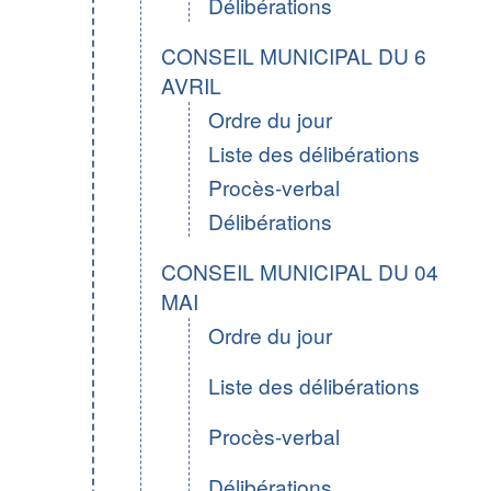
Délibérations
CONSEIL MUNICIPAL DU 6
AVRIL
Ordre du jour
Liste des délibérations
Procès-verbal
Délibérations
CONSEIL MUNICIPAL DU 04
MAI
Ordre du jour
Liste des délibérations
Procès-verbal
Délibérations