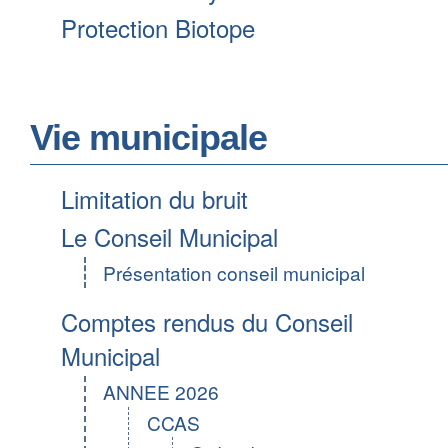
Protection Biotope
Vie municipale
Limitation du bruit
Le Conseil Municipal
Présentation conseil municipal
Comptes rendus du Conseil
Municipal
ANNEE 2026
CCAS