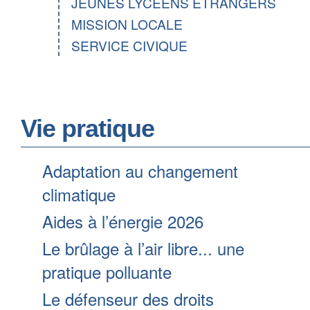
JEUNES LYCEENS ETRANGERS
MISSION LOCALE
SERVICE CIVIQUE
Vie pratique
Adaptation au changement
climatique
Aides à l’énergie 2026
Le brûlage à l’air libre... une
pratique polluante
Le défenseur des droits