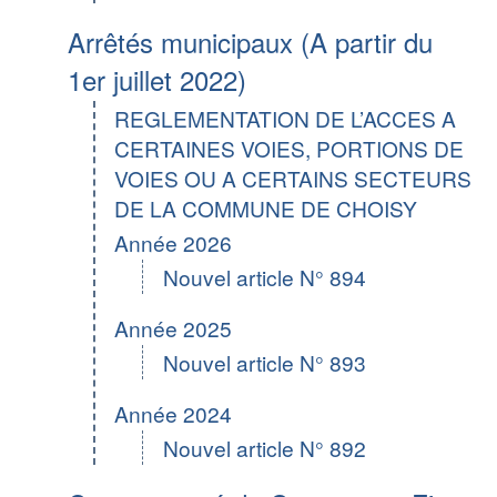
Arrêtés municipaux (A partir du
1er juillet 2022)
REGLEMENTATION DE L’ACCES A
CERTAINES VOIES, PORTIONS DE
VOIES OU A CERTAINS SECTEURS
DE LA COMMUNE DE CHOISY
Année 2026
Nouvel article N° 894
Année 2025
Nouvel article N° 893
Année 2024
Nouvel article N° 892