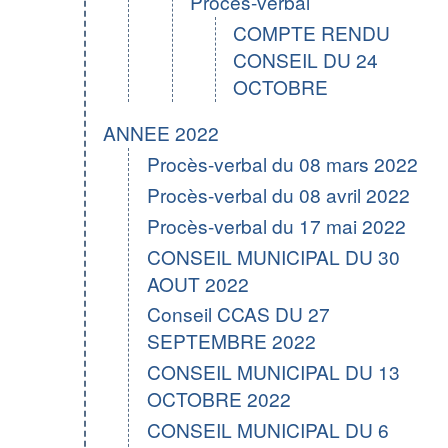
Procès-verbal
COMPTE RENDU
CONSEIL DU 24
OCTOBRE
ANNEE 2022
Procès-verbal du 08 mars 2022
Procès-verbal du 08 avril 2022
Procès-verbal du 17 mai 2022
CONSEIL MUNICIPAL DU 30
AOUT 2022
Conseil CCAS DU 27
SEPTEMBRE 2022
CONSEIL MUNICIPAL DU 13
OCTOBRE 2022
CONSEIL MUNICIPAL DU 6