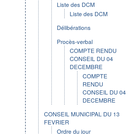
Liste des DCM
Liste des DCM
Délibérations
Procès-verbal
COMPTE RENDU
CONSEIL DU 04
DECEMBRE
COMPTE
RENDU
CONSEIL DU 04
DECEMBRE
CONSEIL MUNICIPAL DU 13
FEVRIER
Ordre du jour