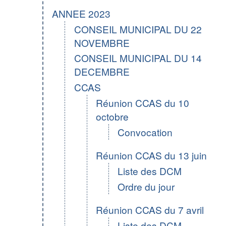
ANNEE 2023
CONSEIL MUNICIPAL DU 22
NOVEMBRE
CONSEIL MUNICIPAL DU 14
DECEMBRE
CCAS
Réunion CCAS du 10
octobre
Convocation
Réunion CCAS du 13 juin
Liste des DCM
Ordre du jour
Réunion CCAS du 7 avril
Liste des DCM