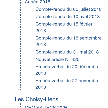
Année 2018
Compte-rendu du 05 juillet 2018
Compte-rendu du 10 avril 2018
Compte-rendu du 15 février
2018
Compte-rendu du 18 septembre
2018
Compte-rendu du 31 mai 2018
Nouvel article N° 425
Procès-verbal du 20 décembre
2018
Procès-verbal du 27 novembre
2018
Les Choisy-Liens
CHOISYLIENS 2026