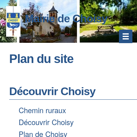
Mairie de Choisy
Plan du site
Découvrir Choisy
Chemin ruraux
Découvrir Choisy
Plan de Choisy