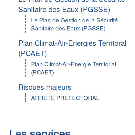
Sanitaire des Eaux (PGSSE)
Le Plan de Gestion de la Sécurité
Sanitaire des Eaux (PGSSE)
Plan Climat-Air-Energies Territoral
(PCAET)
Plan Climat-Air-Energie Territorial
(PCAET)
Risques majeurs
ARRETE PREFECTORAL
Les services