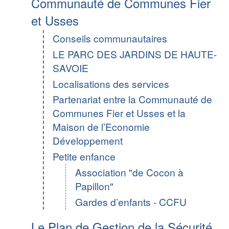
Communauté de Communes Fier
et Usses
Conseils communautaires
LE PARC DES JARDINS DE HAUTE-
SAVOIE
Localisations des services
Partenariat entre la Communauté de
Communes Fier et Usses et la
Maison de l’Economie
Développement
Petite enfance
Association "de Cocon à
Papillon"
Gardes d’enfants - CCFU
Le Plan de Gestion de la Sécurité