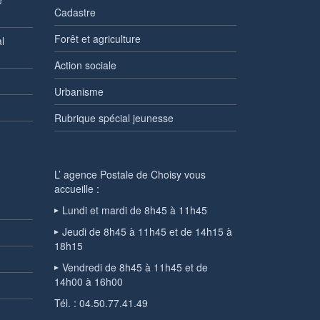
é
Cadastre
Forêt et agriculture
l
Action sociale
Urbanisme
Rubrique spécial jeunesse
L’ agence Postale de Choisy vous
accueille :
Lundi et mardi de 8h45 à 11h45
Jeudi de 8h45 à 11h45 et de 14h15 à
18h15
Vendredi de 8h45 à 11h45 et de
14h00 à 16h00
Tél. : 04.50.77.41.49