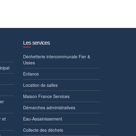
Les services
Déchetterie intercommunale Fier &
Usses
cipal
Enfance
Location de salles
Maison France Services
1er
Démarches administratives
 et
Eau-Assainissement
Collecte des déchets