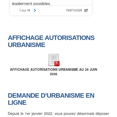
AFFICHAGE AUTORISATIONS
URBANISME
AFFICHAGE AUTORISATIONS URBANISME AU 29 JUIN
2026
DEMANDE D’URBANISME EN
LIGNE
Depuis le 1er janvier 2022, vous pouvez désormais déposer