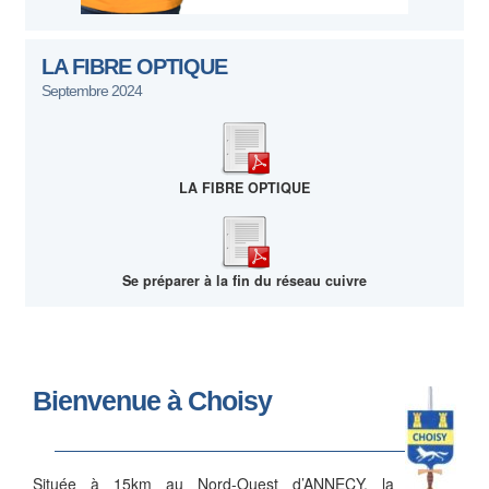
LA FIBRE OPTIQUE
Septembre 2024
LA FIBRE OPTIQUE
Se préparer à la fin du réseau cuivre
Bienvenue à Choisy
Située à 15km au Nord-Ouest d’ANNECY, la