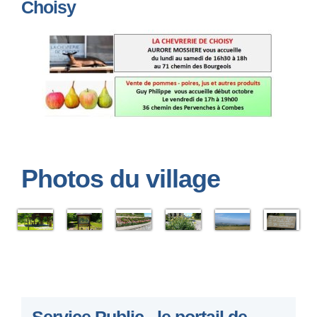
Choisy
Photos du village