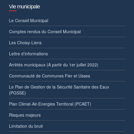
Vie municipale
Le Conseil Municipal
Comptes rendus du Conseil Municipal
Les Choisy-Liens
Lettre d’informations
Arrêtés municipaux (A partir du 1er juillet 2022)
Communauté de Communes Fier et Usses
Le Plan de Gestion de la Sécurité Sanitaire des Eaux
(PGSSE)
Plan Climat-Air-Energies Territoral (PCAET)
Risques majeurs
Limitation du bruit