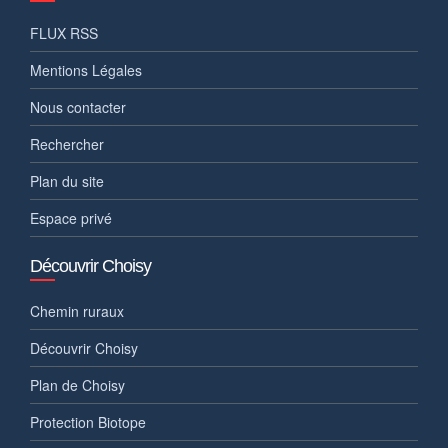
FLUX RSS
Mentions Légales
Nous contacter
Rechercher
Plan du site
Espace privé
Découvrir Choisy
Chemin ruraux
Découvrir Choisy
Plan de Choisy
Protection Biotope