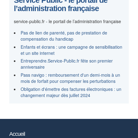
Service Public - le portail de
l’administration française
service-public.fr - le portail de l’administration française
Pas de lien de parenté, pas de prestation de
compensation du handicap
Enfants et écrans : une campagne de sensibilisation
et un site internet
Entreprendre.Service-Public.fr fête son premier
anniversaire
Pass navigo : remboursement d'un demi-mois à un
mois de forfait pour compenser les perturbations
Obligation d'émettre des factures électroniques : un
changement majeur dès juillet 2024
Accueil