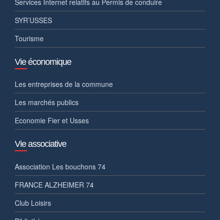
Services Internet relatifs au Permis de conduire
SYR’USSES
Tourisme
Vie économique
Les entreprises de la commune
Les marchés publics
Economie Fier et Usses
Vie associative
Association Les bouchons 74
FRANCE ALZHEIMER 74
Club Loisirs