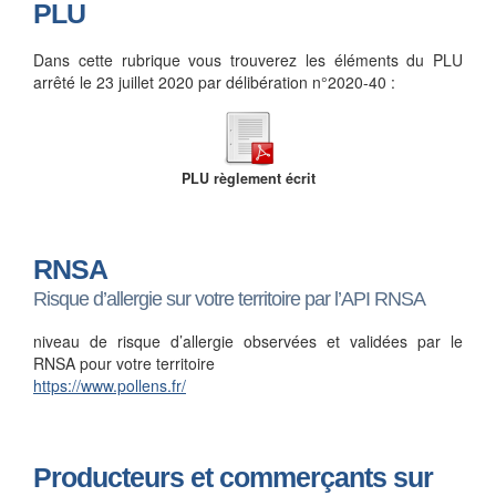
PLU
Dans cette rubrique vous trouverez les éléments du PLU
arrêté le 23 juillet 2020 par délibération n°2020-40 :
PLU règlement écrit
RNSA
Risque d’allergie sur votre territoire par l’API RNSA
niveau de risque d’allergie observées et validées par le
RNSA pour votre territoire
https://www.pollens.fr/
Producteurs et commerçants sur