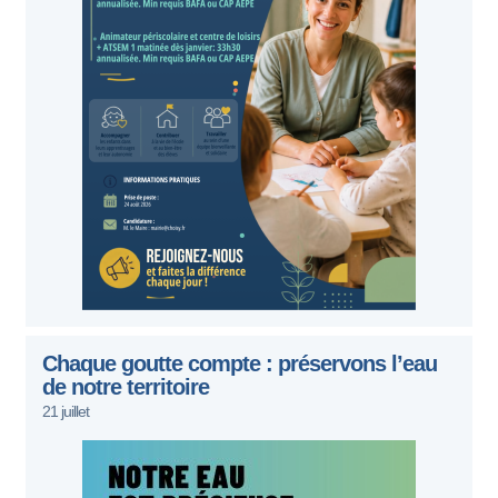
Chaque goutte compte : préservons l’eau
de notre territoire
21 juillet