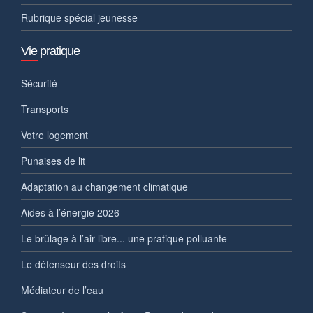
Rubrique spécial jeunesse
Vie pratique
Sécurité
Transports
Votre logement
Punaises de lit
Adaptation au changement climatique
Aides à l’énergie 2026
Le brûlage à l’air libre... une pratique polluante
Le défenseur des droits
Médiateur de l’eau