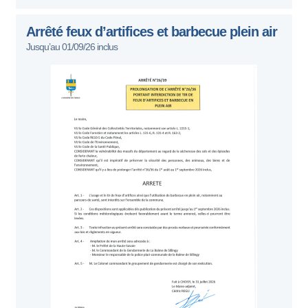
Arrêté feux d’artifices et barbecue plein air
Jusqu’au 01/09/26 inclus