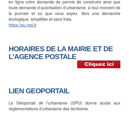
en ligne votre demande de permis de construire ainsi que
toute demande d’autorisation d’urbanisme, à tout moment de
la journée et où que vous soyez. Vers une démarche
écologique, simplifiée et sans frais.
https://pu.rgd.fr
HORAIRES DE LA MAIRIE ET DE
L’AGENCE POSTALE
LIEN GEOPORTAIL
Le Géoportail de l’urbanisme (GPU) donne accès aux
règlementations d’urbanisme des territoires.