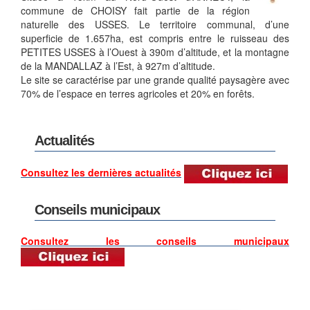
commune de CHOISY fait partie de la région
naturelle des USSES. Le territoire communal, d’une
superficie de 1.657ha, est compris entre le ruisseau des
PETITES USSES à l’Ouest à 390m d’altitude, et la montagne
de la MANDALLAZ à l’Est, à 927m d’altitude.
Le site se caractérise par une grande qualité paysagère avec
70% de l’espace en terres agricoles et 20% en forêts.
Actualités
Consultez les dernières actualités
Conseils municipaux
Consultez les conseils municipaux