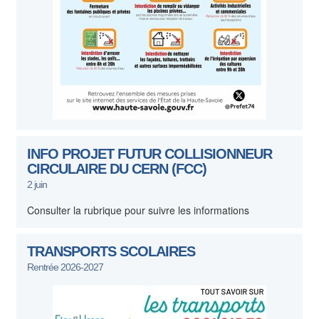
INFO PROJET FUTUR COLLISIONNEUR
CIRCULAIRE DU CERN (FCC)
2 juin
Consulter la rubrique pour suivre les informations
TRANSPORTS SCOLAIRES
Rentrée 2026-2027