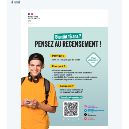
4 mai