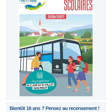
Bientôt 16 ans ? Pensez au recensement !