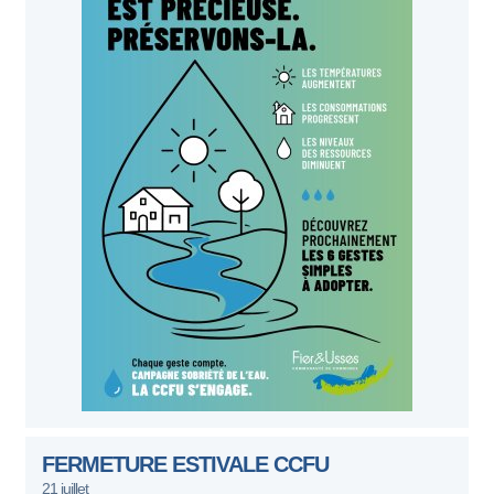
FERMETURE ESTIVALE CCFU
21 juillet