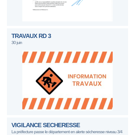
TRAVAUX RD 3
30 juin
VIGILANCE SECHERESSE
La préfecture passe le département en alerte sécheresse niveau 3/4