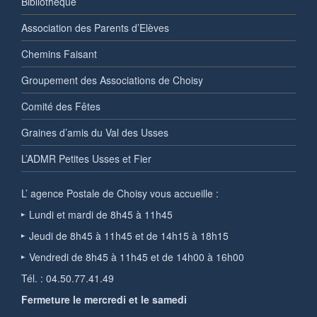
Bibliothèque
Association des Parents d’Elèves
Chemins Faisant
Groupement des Associations de Choisy
Comité des Fêtes
Graines d’amis du Val des Usses
L’ADMR Petites Usses et Fier
L’ agence Postale de Choisy vous accueille :
Lundi et mardi de 8h45 à 11h45
Jeudi de 8h45 à 11h45 et de 14h15 à 18h15
Vendredi de 8h45 à 11h45 et de 14h00 à 16h00
Tél. : 04.50.77.41.49
Fermeture le mercredi et le samedi