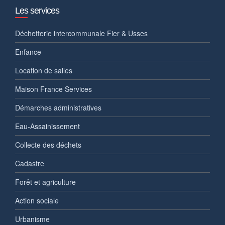
Les services
Déchetterie intercommunale Fier & Usses
Enfance
Location de salles
Maison France Services
Démarches administratives
Eau-Assainissement
Collecte des déchets
Cadastre
Forêt et agriculture
Action sociale
Urbanisme