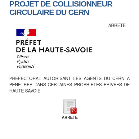
PROJET DE COLLISIONNEUR
CIRCULAIRE DU CERN
ARRETE
PREFECTORAL AUTORISANT LES AGENTS DU CERN A
PENETRER DANS CERTAINES PROPRIETES PRIVEES DE
HAUTE SAVOIE
ARRETE