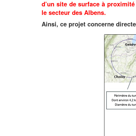
d’un site de surface à proximit
le secteur des Albens.
Ainsi, ce projet concerne direct