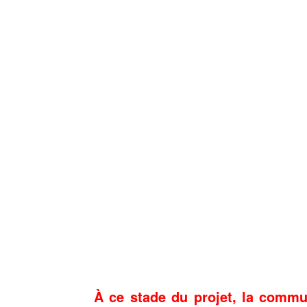
À ce stade du projet, la commu