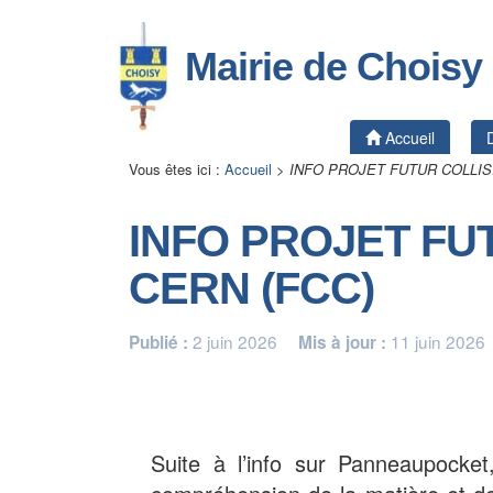
Mairie de Choisy
Accueil
Vous êtes ici :
Accueil
>
INFO PROJET FUTUR COLLIS
INFO PROJET FU
CERN (FCC)
2 juin 2026
11 juin 2026
Publié :
Mis à jour :
Suite à l’info sur Panneaupocket,