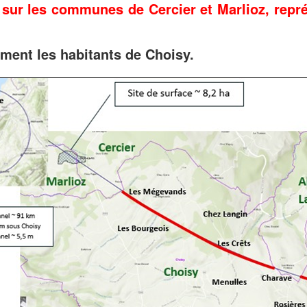
é sur les communes de Cercier et Marlioz, repr
ement les habitants de Choisy.