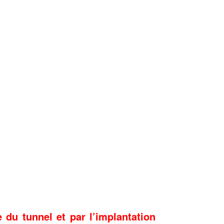
du tunnel et par l’implantation