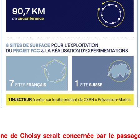
ne de Choisy serait concernée par le passage 