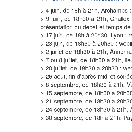
> 4 juin, de 18h à 21h, Archamps :
> 9 juin, de 18h30 à 21h, Challe
présentation du débat et temps de t
> 17 juin, de 18h à 20h30, Lyon : r
> 23 juin, de 18h30 à 20h30 : webin
> 2 juillet de 18h30 à 21h, Annema
> 7 ou 8 juillet, de 18h30 à 21h, l
> 20 juillet, de 18h30 à 20h30 : we
> 26 août, fin d’après midi et soi
> 8 septembre, de 18h30 à 21h, Va
> 15 septembre, de 18h30 à 20h30 
> 21 septembre, de 18h30 à 20h30 
> 24 septembre, de 18h30 à 21h, An
> 30 septembre, de 18h à 21h, Pays