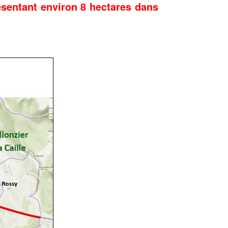
ésentant environ 8 hectares dans