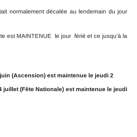
 était normalement décalée au lendemain du jour
cte est
MAINTENUE
le jour
férié et ce jusqu’à la
 juin (Ascension) est maintenue le jeudi 2
 juillet (Fête Nationale) est maintenue le jeudi