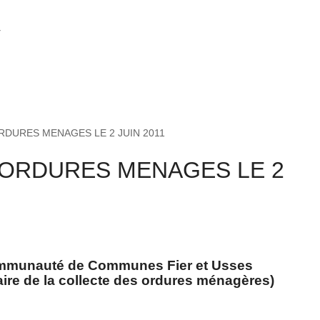
y
DURES MENAGES LE 2 JUIN 2011
 ORDURES MENAGES LE 2
ommunauté de Communes Fier et Usses
aire de la collecte des ordures ménagères)