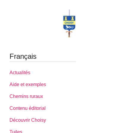
Français
Actualités
Aide et exemples
Chemins ruraux
Contenu éditorial
Découvrir Choisy
Tuiles