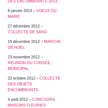
DES ENCOMBRANTS 2013
8 janvier 2013 –
VOEUX DU
MAIRE
27 décembre 2012 –
COLLECTE DE SANG
15 décembre 2012 –
MARCHE
DE NOEL
23 novembre 2012 –
REUNION DU CONSEIL
MUNICIPAL
22 octobre 2012 –
COLLECTE
DES OBJETS
ENCOMBRANTS
4 août 2012 –
CONCOURS
MAISONS FLEURIES