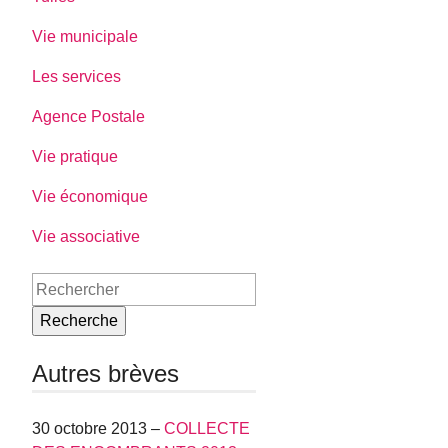
Vie municipale
Les services
Agence Postale
Vie pratique
Vie économique
Vie associative
Recherche
Autres brèves
30 octobre 2013 –
COLLECTE