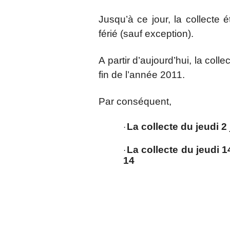
Jusqu’à ce jour, la collecte
férié (sauf exception).
A partir d’aujourd’hui, la colle
fin de l’année 2011.
Par conséquent,
La collecte du jeudi 2
·
La collecte du jeudi 14
·
14